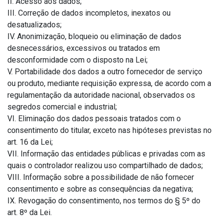
II. Acesso aos dados;
III. Correção de dados incompletos, inexatos ou
desatualizados;
IV. Anonimização, bloqueio ou eliminação de dados
desnecessários, excessivos ou tratados em
desconformidade com o disposto na Lei;
V. Portabilidade dos dados a outro fornecedor de serviço
ou produto, mediante requisição expressa, de acordo com a
regulamentação da autoridade nacional, observados os
segredos comercial e industrial;
VI. Eliminação dos dados pessoais tratados com o
consentimento do titular, exceto nas hipóteses previstas no
art. 16 da Lei;
VII. Informação das entidades públicas e privadas com as
quais o controlador realizou uso compartilhado de dados;
VIII. Informação sobre a possibilidade de não fornecer
consentimento e sobre as consequências da negativa;
IX. Revogação do consentimento, nos termos do § 5º do
art. 8º da Lei.