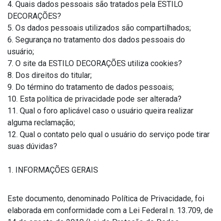
4. Quais dados pessoais são tratados pela ESTILO
DECORAÇÕES?
5. Os dados pessoais utilizados são compartilhados;
6. Segurança no tratamento dos dados pessoais do
usuário;
7. O site da ESTILO DECORAÇÕES utiliza cookies?
8. Dos direitos do titular;
9. Do término do tratamento de dados pessoais;
10. Esta política de privacidade pode ser alterada?
11. Qual o foro aplicável caso o usuário queira realizar
alguma reclamação;
12. Qual o contato pelo qual o usuário do serviço pode tirar
suas dúvidas?
1. INFORMAÇÕES GERAIS
Este documento, denominado Política de Privacidade, foi
elaborada em conformidade com a Lei Federal n. 13.709, de