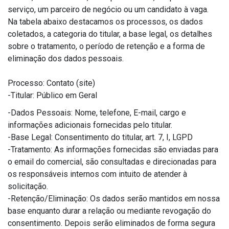
serviço, um parceiro de negócio ou um candidato à vaga.
Na tabela abaixo destacamos os processos, os dados
coletados, a categoria do titular, a base legal, os detalhes
sobre o tratamento, o período de retenção e a forma de
eliminação dos dados pessoais.
Processo: Contato (site)
-Titular: Público em Geral
-Dados Pessoais: Nome, telefone, E-mail, cargo e
informações adicionais fornecidas pelo titular.
-Base Legal: Consentimento do titular, art. 7, I, LGPD
-Tratamento: As informações fornecidas são enviadas para
o email do comercial, são consultadas e direcionadas para
os responsáveis internos com intuito de atender à
solicitação.
-Retenção/Eliminação: Os dados serão mantidos em nossa
base enquanto durar a relação ou mediante revogação do
consentimento. Depois serão eliminados de forma segura