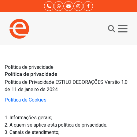
Política de privacidade
Política de privacidade
Política de Privacidade ESTILO DECORAÇÕES Versão 1.0
de 11 de janeiro de 2024
Política de Cookies
1. Informações gerais;
2. A quem se aplica esta política de privacidade;
3. Canais de atendimento;