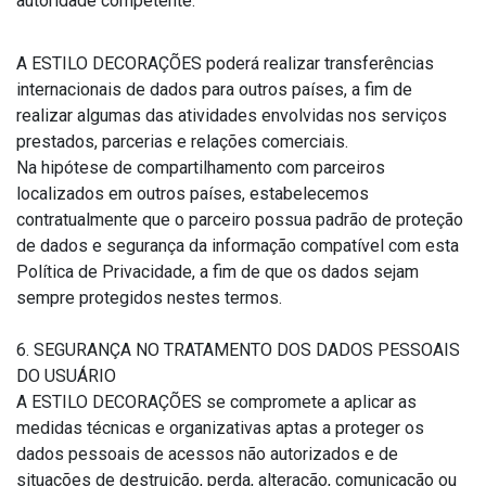
autoridade competente.
A ESTILO DECORAÇÕES poderá realizar transferências
internacionais de dados para outros países, a fim de
realizar algumas das atividades envolvidas nos serviços
prestados, parcerias e relações comerciais.
Na hipótese de compartilhamento com parceiros
localizados em outros países, estabelecemos
contratualmente que o parceiro possua padrão de proteção
de dados e segurança da informação compatível com esta
Política de Privacidade, a fim de que os dados sejam
sempre protegidos nestes termos.
6. SEGURANÇA NO TRATAMENTO DOS DADOS PESSOAIS
DO USUÁRIO
A ESTILO DECORAÇÕES se compromete a aplicar as
medidas técnicas e organizativas aptas a proteger os
dados pessoais de acessos não autorizados e de
situações de destruição, perda, alteração, comunicação ou