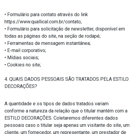
• Formulário para contato através do link
https://www.quallical.com.br/contato;
• Formulário para solicitação de newsletter, disponível em
todas as páginas do site, na seção de rodapé;
• Ferramentas de mensagem instantânea;
• E-mail corporativo;
• Mídias sociais;
• Cookies no site;
4. QUAIS DADOS PESSOAIS SÃO TRATADOS PELA ESTILO
DECORAÇÕES?
A quantidade e os tipos de dados tratados variam
conforme a natureza da relação que o titular mantém com a
ESTILO DECORAÇÕES. Coletaremos diferentes dados
pessoais caso o titular seja apenas um visitante do site, um
cliente, um fornecedor, um representante, um prestador de