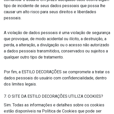
tipo de incidente de seus dados pessoais que possa lhe
causar um alto risco para seus direitos e liberdades
pessoais.
A violação de dados pessoais é uma violação de segurança
que provoque, de modo acidental ou ilícito, a destruição, a
perda, a alteração, a divulgação ou o acesso não autorizado
a dados pessoais transmitidos, conservados ou sujeitos a
qualquer outro tipo de tratamento.
Por fim, a ESTILO DECORAÇÕES se compromete a tratar os
dados pessoais do usuário com confidencialidade, dentro
dos limites legais.
7. O SITE DA ESTILO DECORAÇÕES UTILIZA COOKIES?
Sim. Todas as informações e detalhes sobre os cookies
estão disponíveis na Política de Cookies que pode ser