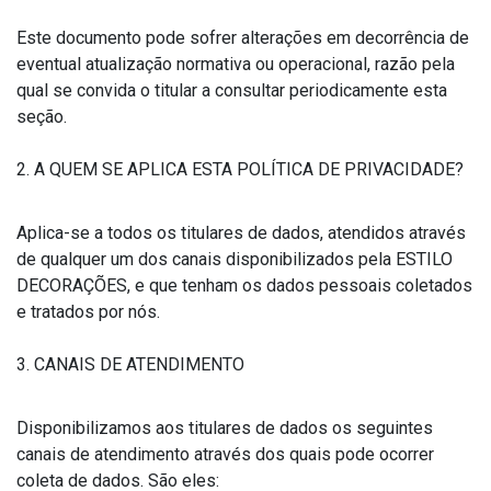
Este documento pode sofrer alterações em decorrência de
eventual atualização normativa ou operacional, razão pela
qual se convida o titular a consultar periodicamente esta
seção.
2. A QUEM SE APLICA ESTA POLÍTICA DE PRIVACIDADE?
Aplica-se a todos os titulares de dados, atendidos através
de qualquer um dos canais disponibilizados pela ESTILO
DECORAÇÕES, e que tenham os dados pessoais coletados
e tratados por nós.
3. CANAIS DE ATENDIMENTO
Disponibilizamos aos titulares de dados os seguintes
canais de atendimento através dos quais pode ocorrer
coleta de dados. São eles: