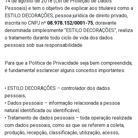
14 de agosto de 2018 (Lei de Proteção de Dados
Pessoais) e tem o objetivo de explicar aos titulares como a
ESTILO DECORAÇÕES, pessoa jurídica de direito privado,
inscrita no CNPJ nº
08.978.152/0001-75
, doravante
denominada simplesmente “ESTILO DECORAÇÕES”, realiza
o tratamento durante todo ciclo de vida dos dados
pessoais sob sua responsabilidade.
Para que a Política de Privacidade seja bem compreendida,
é fundamental esclarecer alguns conceitos importantes:
• ESTILO DECORAÇÕES – controlador dos dados
pessoais;
• Dados pessoais – informação relacionada a pessoa
natural identificada ou identificável;
• Tratamento de dados pessoais – toda operação realizada
com dados pessoais, como as que se referem a coleta,
produção, recepção, classificação, utilização, acesso,