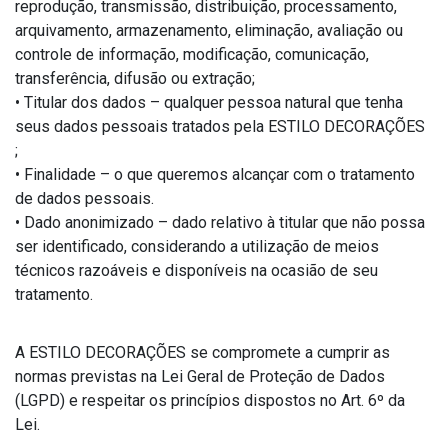
reprodução, transmissão, distribuição, processamento,
arquivamento, armazenamento, eliminação, avaliação ou
controle de informação, modificação, comunicação,
transferência, difusão ou extração;
• Titular dos dados – qualquer pessoa natural que tenha
seus dados pessoais tratados pela ESTILO DECORAÇÕES
;
• Finalidade – o que queremos alcançar com o tratamento
de dados pessoais.
• Dado anonimizado – dado relativo à titular que não possa
ser identificado, considerando a utilização de meios
técnicos razoáveis e disponíveis na ocasião de seu
tratamento.
A ESTILO DECORAÇÕES se compromete a cumprir as
normas previstas na Lei Geral de Proteção de Dados
(LGPD) e respeitar os princípios dispostos no Art. 6º da
Lei.