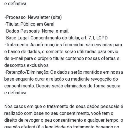
e definitiva.
-Processo: Newsletter (site)
-Titular: Público em Geral
-Dados Pessoais: Nome, e-mail.
-Base Legal: Consentimento do titular, art. 7, I, LGPD
-Tratamento: As informações fornecidas são enviadas para
o banco de dados, e somente serão utilizadas para envio
de e-mail para o próprio titular contendo nossas ofertas e
descontos exclusivos.
-Retenção/Eliminação: Os dados serão mantidos em nossa
base enquanto durar a relação ou mediante revogação do
consentimento. Depois serão eliminados de forma segura
e definitiva.
Nos casos em que o tratamento de seus dados pessoais é
realizado com base no seu consentimento, você tem o
direito de revogar o seu consentimento a qualquer tempo, o
que não afetará (i) a legalidade do tratamento baseado no