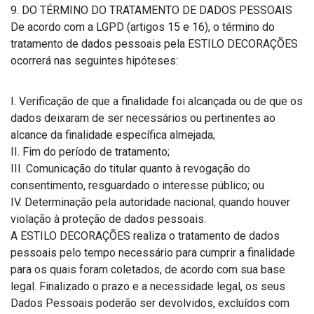
9. DO TÉRMINO DO TRATAMENTO DE DADOS PESSOAIS
De acordo com a LGPD (artigos 15 e 16), o término do
tratamento de dados pessoais pela ESTILO DECORAÇÕES
ocorrerá nas seguintes hipóteses:
I. Verificação de que a finalidade foi alcançada ou de que os
dados deixaram de ser necessários ou pertinentes ao
alcance da finalidade específica almejada;
II. Fim do período de tratamento;
III. Comunicação do titular quanto à revogação do
consentimento, resguardado o interesse público; ou
IV. Determinação pela autoridade nacional, quando houver
violação à proteção de dados pessoais.
A ESTILO DECORAÇÕES realiza o tratamento de dados
pessoais pelo tempo necessário para cumprir a finalidade
para os quais foram coletados, de acordo com sua base
legal. Finalizado o prazo e a necessidade legal, os seus
Dados Pessoais poderão ser devolvidos, excluídos com