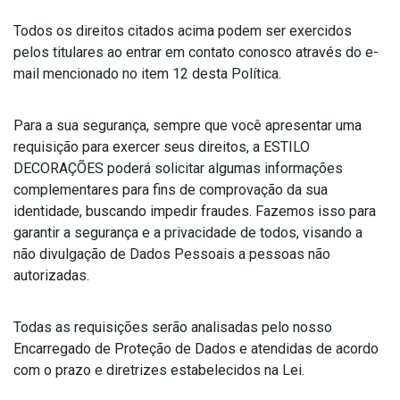
Todos os direitos citados acima podem ser exercidos
pelos titulares ao entrar em contato conosco através do e-
mail mencionado no item 12 desta Política.
Para a sua segurança, sempre que você apresentar uma
requisição para exercer seus direitos, a ESTILO
DECORAÇÕES poderá solicitar algumas informações
complementares para fins de comprovação da sua
identidade, buscando impedir fraudes. Fazemos isso para
garantir a segurança e a privacidade de todos, visando a
não divulgação de Dados Pessoais a pessoas não
autorizadas.
Todas as requisições serão analisadas pelo nosso
Encarregado de Proteção de Dados e atendidas de acordo
com o prazo e diretrizes estabelecidos na Lei.