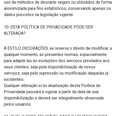
uso de métodos de descarte seguro ou utilizados de forma
anonimizada para fins estatísticos, conservando apenas os
dados previstos na legislação vigente.
10. ESTA POLÍTICA DE PRIVACIDADE PODE SER
ALTERADA?
A ESTILO DECORAÇÕES se reserva o direito de modificar, a
qualquer momento, as presentes normas, especialmente
para adaptá-las às evoluções dos serviços prestados aos
seus clientes, seja pela disponibilização de novos
serviços, seja pela supressão ou modificação daquelas já
existentes.
Qualquer alteração e/ou atualização desta Política de
Privacidade passará a vigorar a partir da data de sua
disponibilização e deverá ser integralmente observada
pelos usuários.