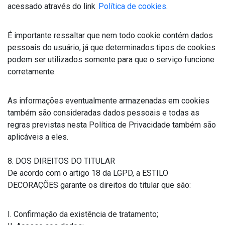
acessado através do link
Política de cookies
.
É importante ressaltar que nem todo cookie contém dados
pessoais do usuário, já que determinados tipos de cookies
podem ser utilizados somente para que o serviço funcione
corretamente.
As informações eventualmente armazenadas em cookies
também são consideradas dados pessoais e todas as
regras previstas nesta Política de Privacidade também são
aplicáveis a eles.
8. DOS DIREITOS DO TITULAR
De acordo com o artigo 18 da LGPD, a ESTILO
DECORAÇÕES garante os direitos do titular que são:
I. Confirmação da existência de tratamento;