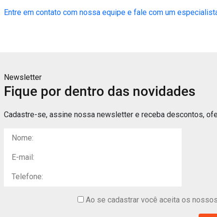
Entre em contato com nossa equipe e fale com um especialist
Newsletter
Fique por dentro das novidades
Cadastre-se, assine nossa newsletter e receba descontos, ofe
Ao se cadastrar você aceita os nossos