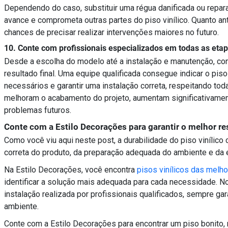
Dependendo do caso, substituir uma régua danificada ou repar
avance e comprometa outras partes do piso vinílico. Quanto ant
chances de precisar realizar intervenções maiores no futuro.
10. Conte com profissionais especializados em todas as eta
Desde a escolha do modelo até a instalação e manutenção, con
resultado final. Uma equipe qualificada consegue indicar o pi
necessários e garantir uma instalação correta, respeitando to
melhoram o acabamento do projeto, aumentam significativament
problemas futuros.
Conte com a Estilo Decorações para garantir o melhor re
Como você viu aqui neste post, a durabilidade do piso vinílic
correta do produto, da preparação adequada do ambiente e da 
Na Estilo Decorações, você encontra
pisos vinílicos das melh
identificar a solução mais adequada para cada necessidade. N
instalação realizada por profissionais qualificados, sempre g
ambiente.
Conte com a Estilo Decorações para encontrar um piso bonito, 