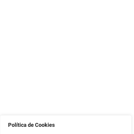
Política de Cookies