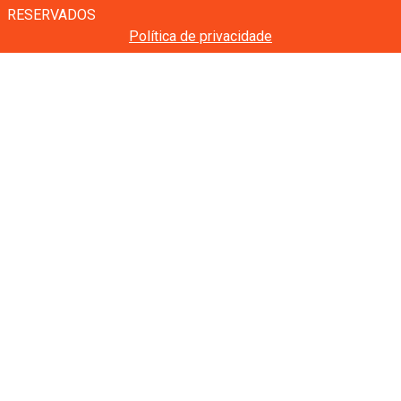
RESERVADOS
Política de privacidade