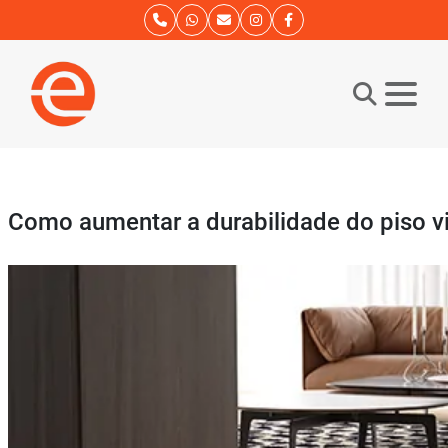
Como aumentar a durabilidade do piso vin