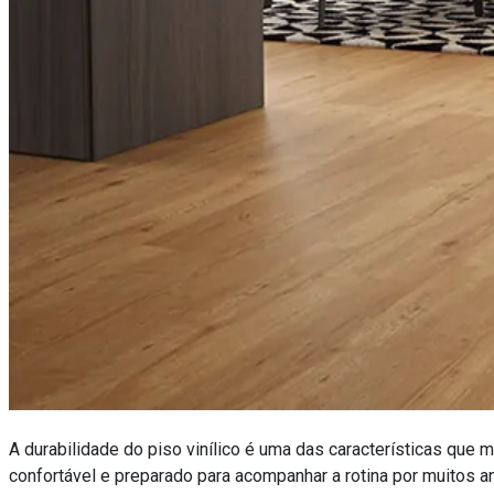
A durabilidade do piso vinílico é uma das características qu
confortável e preparado para acompanhar a rotina por muitos an