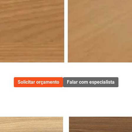
Solicitar orçamento
Falar com especialista