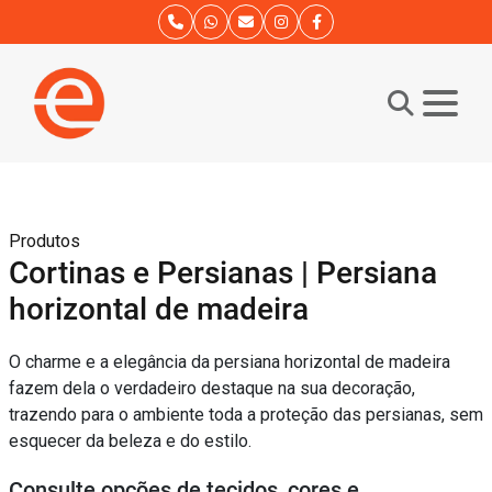
Produtos
Cortinas e Persianas | Persiana
horizontal de madeira
O charme e a elegância da persiana horizontal de madeira
fazem dela o verdadeiro destaque na sua decoração,
trazendo para o ambiente toda a proteção das persianas, sem
esquecer da beleza e do estilo.
Consulte opções de tecidos, cores e