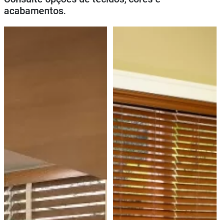
acabamentos.