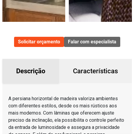
Solicitar orçamento
Falar com especialista
Descrição
Características
A persiana horizontal de madeira valoriza ambientes
com diferentes estilos, desde os mais rústicos aos
mais modernos. Com lâminas que oferecem ajuste
preciso da inclinação, ela possibilita o controle perfeito
da entrada de luminosidade e assegura a privacidade