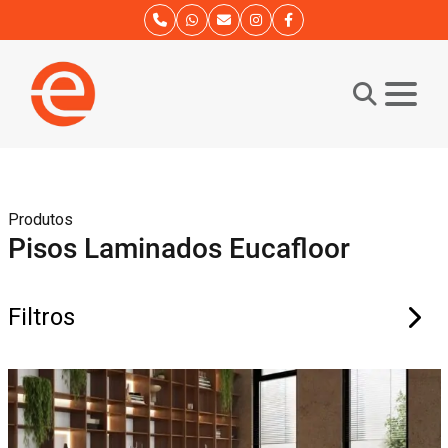
Produtos
Pisos Laminados Eucafloor
Filtros