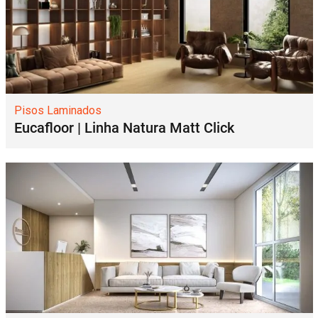
Pisos Laminados
Eucafloor | Linha Natura Matt Click