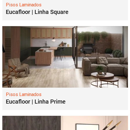
Pisos Laminados
Eucafloor | Linha Square
Pisos Laminados
Eucafloor | Linha Prime