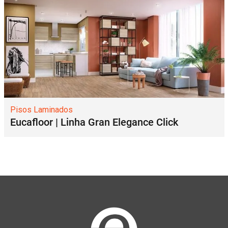
Pisos Laminados
Eucafloor | Linha Gran Elegance Click