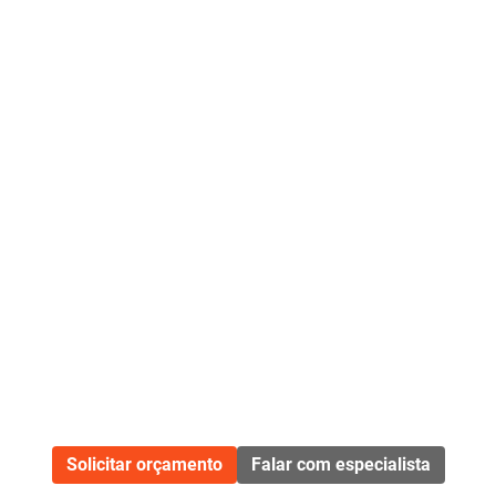
Solicitar orçamento
Falar com especialista