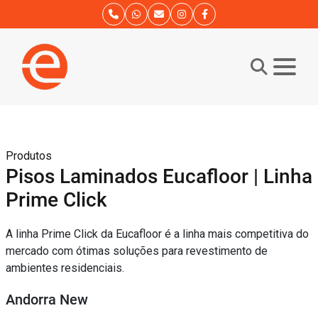
Produtos
Pisos Laminados Eucafloor | Linha
Prime Click
A linha Prime Click da Eucafloor é a linha mais competitiva do
mercado com ótimas soluções para revestimento de
ambientes residenciais.
Andorra New