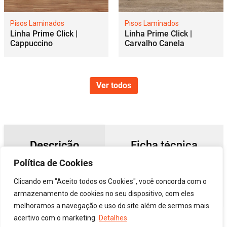
Pisos Laminados
Pisos Laminados
Linha Prime Click |
Linha Prime Click |
Carvalho Canela
Cappuccino
Ver todos
Descrição
Ficha técnica
Política de Cookies
Clicando em "Aceito todos os Cookies", você concorda com o
Características
armazenamento de cookies no seu dispositivo, com eles
melhoramos a navegação e uso do site além de sermos mais
acertivo com o marketing.
Detalhes