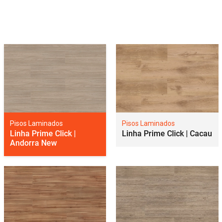
Pisos Laminados
Pisos Laminados
Linha Prime Click |
Linha Prime Click | Cacau
Andorra New