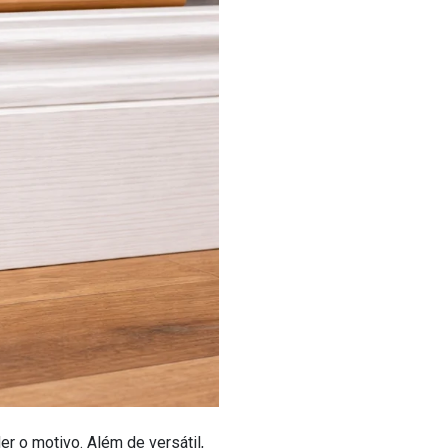
r o motivo. Além de versátil,