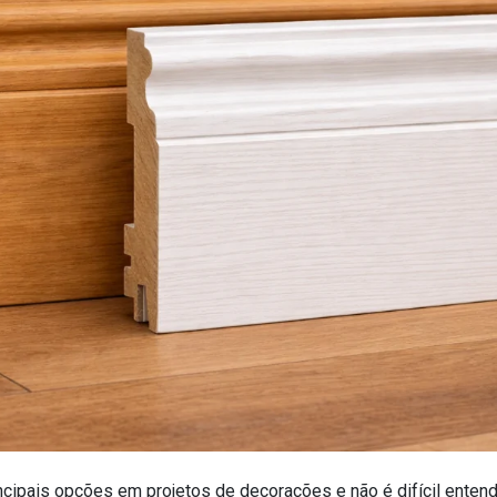
cipais opções em projetos de decorações e não é difícil entende