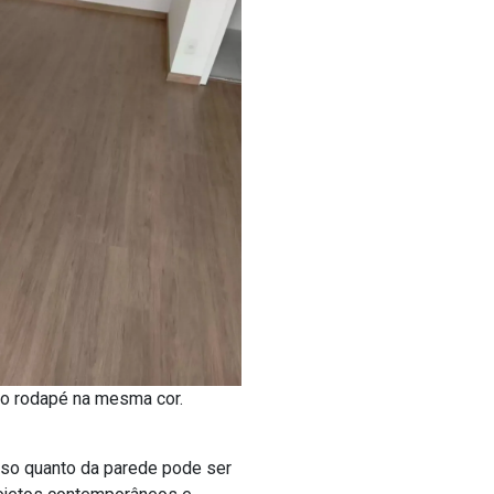
 o rodapé na mesma cor.
iso quanto da parede pode ser