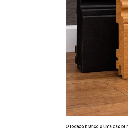
O rodapé branco é uma das prin