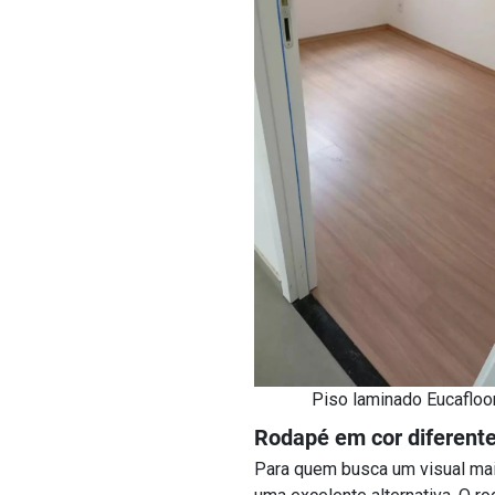
Piso laminado Eucafloo
Rodapé em cor diferente
Para quem busca um visual mai