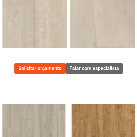
Solicitar orçamento
Falar com especialista