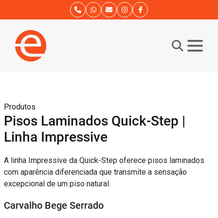
Produtos
Pisos Laminados Quick-Step |
Linha Impressive
A linha Impressive da Quick-Step oferece pisos laminados
com aparência diferenciada que transmite a sensação
excepcional de um piso natural.
Carvalho Bege Serrado