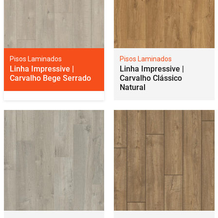
Pisos Laminados
Pisos Laminados
Linha Impressive |
Linha Impressive |
Carvalho Bege Serrado
Carvalho Clássico
Natural