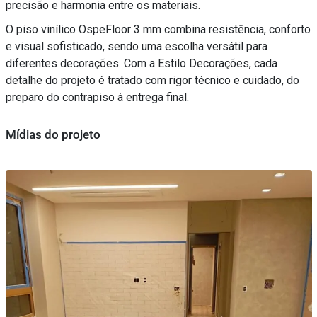
precisão e harmonia entre os materiais.
O piso vinílico OspeFloor 3 mm combina resistência, conforto
e visual sofisticado, sendo uma escolha versátil para
diferentes decorações. Com a Estilo Decorações, cada
detalhe do projeto é tratado com rigor técnico e cuidado, do
preparo do contrapiso à entrega final.
Mídias do projeto