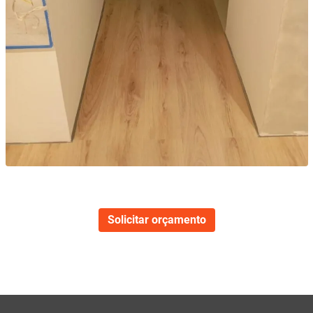
Solicitar orçamento