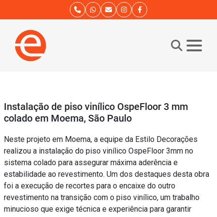
Instalação de piso vinílico OspeFloor 3 mm
colado em Moema, São Paulo
Neste projeto em Moema, a equipe da Estilo Decorações
realizou a instalação do piso vinílico OspeFloor 3mm no
sistema colado para assegurar máxima aderência e
estabilidade ao revestimento. Um dos destaques desta obra
foi a execução de recortes para o encaixe do outro
revestimento na transição com o piso vinílico, um trabalho
minucioso que exige técnica e experiência para garantir